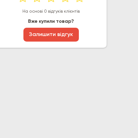
На основі 0 відгуків клієнтів
Вже купили товар?
Залишити відгук