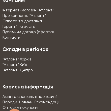
Компанія
Інтернет-магазин "Атлант"
Про компанію "Атлант"
Оплата та доставка
Гарантії та якість
Публічний договір (оферта)
Контакти
Склади в регіонах
"Атлант" Харків
"Атлант" Київ
"Атлант" Дніпро
Корисна інформація
Акції та спеціальні пропозиції
Поради. Новини. Рекомендації
Оптовим покупцям