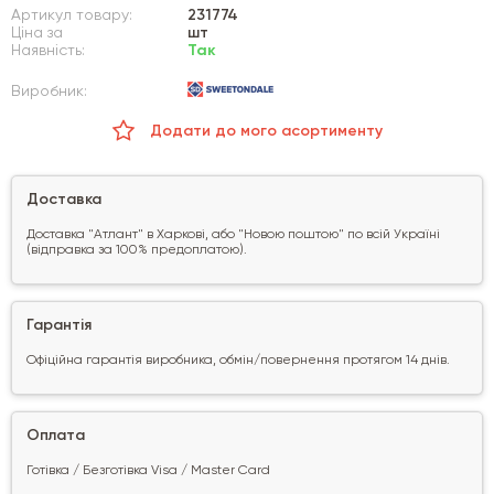
Артикул товару:
231774
Ціна за
шт
Наявність:
Так
Виробник:
Додати до мого асортименту
Доставка
Доставка "Атлант" в Харкові, або "Новою поштою" по всій Україні
(відправка за 100% предоплатою).
Гарантія
Офіційна гарантія виробника, обмін/повернення протягом 14 днів.
Оплата
Готівка / Безготівка Visa / Master Card