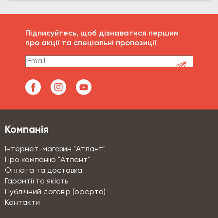
Підписуйтесь, щоб дізнаватися першим
про акції та спеціальні пропозиції
Компанія
Інтернет-магазин "Атлант"
Про компанію "Атлант"
Оплата та доставка
Гарантії та якість
Публічний договір (оферта)
Контакти