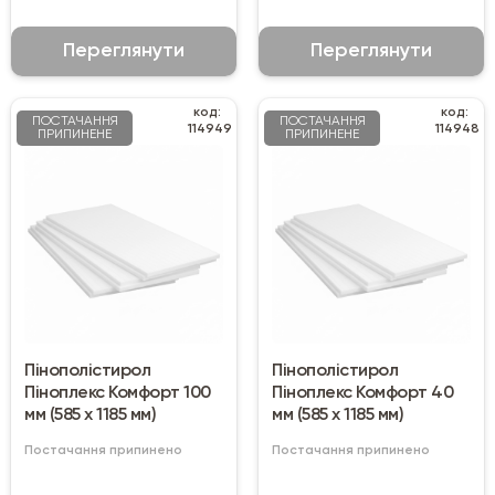
Переглянути
Переглянути
код:
код:
ПОСТАЧАННЯ
ПОСТАЧАННЯ
114949
114948
ПРИПИНЕНЕ
ПРИПИНЕНЕ
Пінополістирол
Пінополістирол
Піноплекс Комфорт 100
Піноплекс Комфорт 40
мм (585 х 1185 мм)
мм (585 х 1185 мм)
Постачання припинено
Постачання припинено