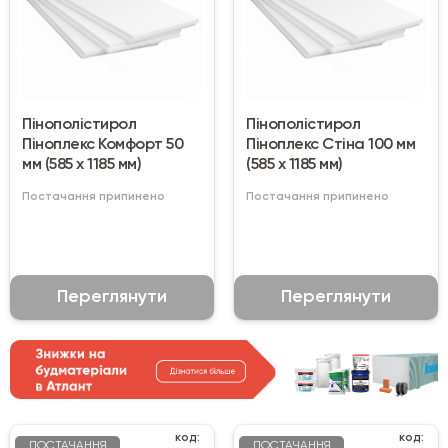
Пінополістирол
Пінополістирол
Піноплекс Комфорт 50
Піноплекс Стіна 100 мм
мм (585 х 1185 мм)
(585 х 1185 мм)
Постачання припинено
Постачання припинено
Переглянути
Переглянути
код:
код:
ПОСТАЧАННЯ
ПОСТАЧАННЯ