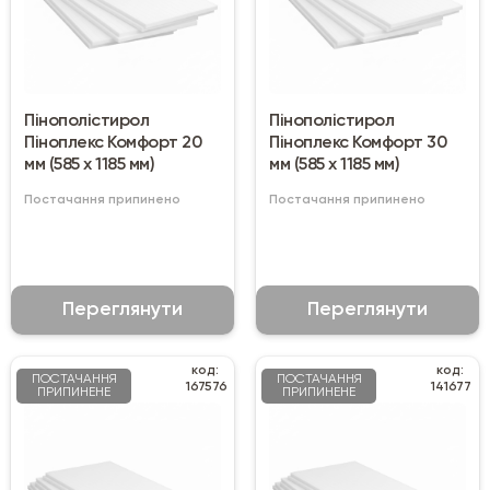
Пінополістирол
Пінополістирол
Піноплекс Комфорт 20
Піноплекс Комфорт 30
мм (585 х 1185 мм)
мм (585 х 1185 мм)
Постачання припинено
Постачання припинено
Переглянути
Переглянути
код:
код:
ПОСТАЧАННЯ
ПОСТАЧАННЯ
167576
141677
ПРИПИНЕНЕ
ПРИПИНЕНЕ