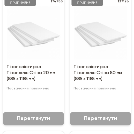
174785
137128
ПРИПИНЕНЕ
ПРИПИНЕНЕ
Пінополістирол
Пінополістирол
Піноплекс Стіна 20 мм
Піноплекс Стіна 50 мм
(585 х 1185 мм)
(585 х 1185 мм)
Постачання припинено
Постачання припинено
Переглянути
Переглянути