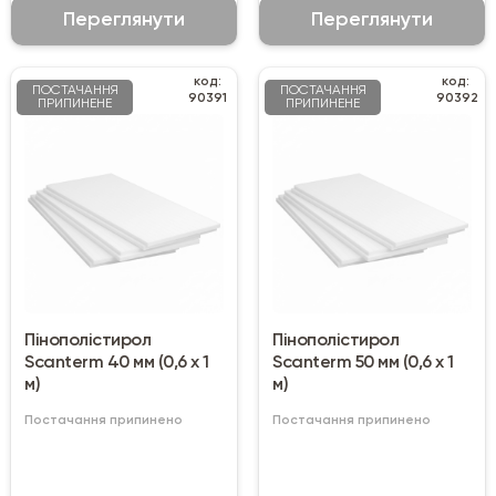
Переглянути
Переглянути
код:
код:
ПОСТАЧАННЯ
ПОСТАЧАННЯ
90391
90392
ПРИПИНЕНЕ
ПРИПИНЕНЕ
Пінополістирол
Пінополістирол
Scanterm 40 мм (0,6 х 1
Scanterm 50 мм (0,6 х 1
м)
м)
Постачання припинено
Постачання припинено