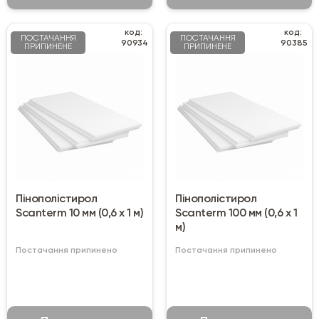
код:
код:
ПОСТАЧАННЯ
ПОСТАЧАННЯ
90934
90385
ПРИПИНЕНЕ
ПРИПИНЕНЕ
Пінополістирол
Пінополістирол
Scanterm 10 мм (0,6 х 1 м)
Scanterm 100 мм (0,6 х 1
м)
Постачання припинено
Постачання припинено