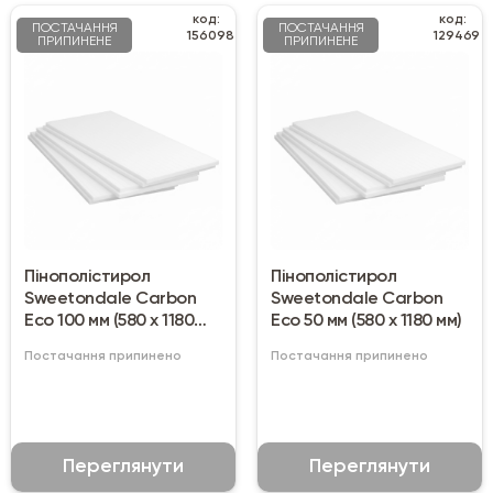
код:
код:
ПОСТАЧАННЯ
ПОСТАЧАННЯ
156098
129469
ПРИПИНЕНЕ
ПРИПИНЕНЕ
Пінополістирол
Пінополістирол
Sweetondale Carbon
Sweetondale Carbon
Eco 100 мм (580 х 1180
Eco 50 мм (580 х 1180 мм)
мм)
Постачання припинено
Постачання припинено
Переглянути
Переглянути