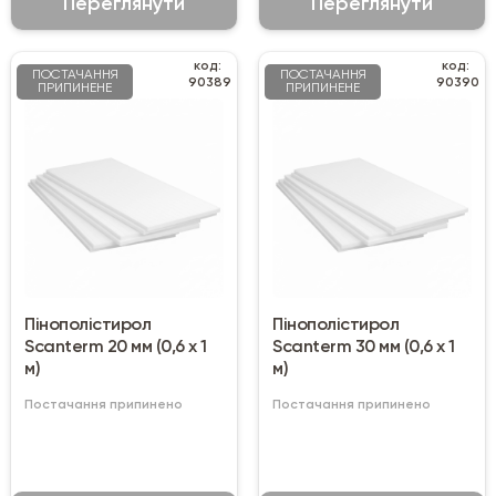
Переглянути
Переглянути
код:
код:
ПОСТАЧАННЯ
ПОСТАЧАННЯ
90389
90390
ПРИПИНЕНЕ
ПРИПИНЕНЕ
Пінополістирол
Пінополістирол
Scanterm 20 мм (0,6 х 1
Scanterm 30 мм (0,6 х 1
м)
м)
Постачання припинено
Постачання припинено