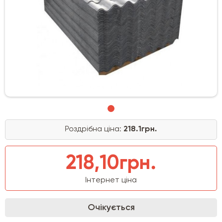
Роздрібна ціна:
218.1грн.
218,10грн.
Інтернет ціна
Очікується