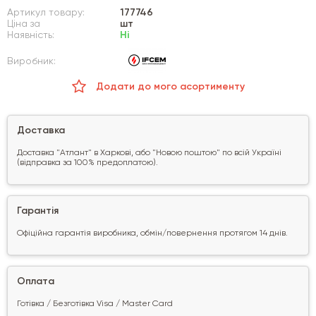
Артикул товару:
177746
Ціна за
шт
Наявність:
Ні
Виробник:
Додати до мого асортименту
Доставка
Доставка "Атлант" в Харкові, або "Новою поштою" по всій Україні
(відправка за 100% предоплатою).
Гарантія
Офіційна гарантія виробника, обмін/повернення протягом 14 днів.
Оплата
Готівка / Безготівка Visa / Master Card