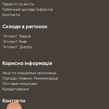
Гарантії та якість
Публічний договір (оферта)
Контакти
Склади в регіонах
"Атлант" Харків
"Атлант" Київ
"Атлант" Дніпро
Корисна інформація
Акції та спеціальні пропозиції
Поради. Новини. Рекомендації
Оптовим покупцям
Кредитування
Контакти
КНОПКА