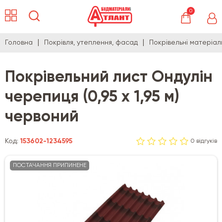
0
Головна
Покрівля, утеплення, фасад
Покрівельні матеріал
Покрівельний лист Ондулін
черепиця (0,95 х 1,95 м)
червоний
Код:
153602-1234595
0 відгуків
ПОСТАЧАННЯ ПРИПИНЕНЕ