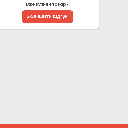
Вже купили товар?
Залишити відгук