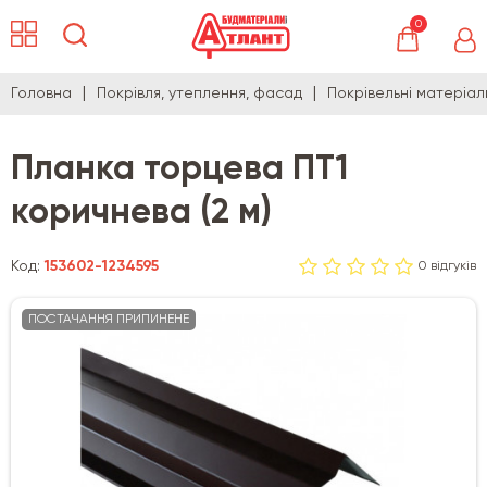
0
Головна
Покрівля, утеплення, фасад
Покрівельні матеріал
Планка торцева ПТ1
коричнева (2 м)
Код:
153602-1234595
0 відгуків
ПОСТАЧАННЯ ПРИПИНЕНЕ