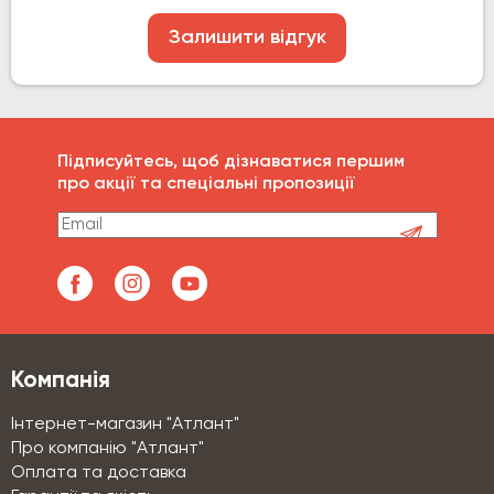
Залишити відгук
Підписуйтесь, щоб дізнаватися першим
про акції та спеціальні пропозиції
Компанія
Інтернет-магазин "Атлант"
Про компанію "Атлант"
Оплата та доставка