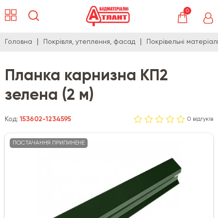
0
Головна
Покрівля, утеплення, фасад
Покрівельні матеріал
Планка карнизна КП2
зелена (2 м)
Код:
153602-1234595
0 відгуків
ПОСТАЧАННЯ ПРИПИНЕНЕ