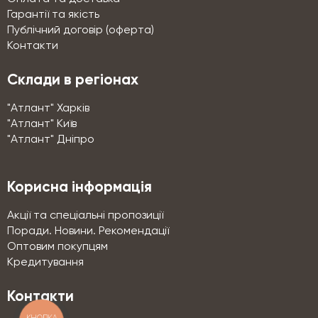
Гарантії та якість
Публічний договір (оферта)
Контакти
Склади в регіонах
"Атлант" Харків
"Атлант" Київ
"Атлант" Дніпро
Корисна інформація
Акції та спеціальні пропозиції
Поради. Новини. Рекомендації
Оптовим покупцям
Кредитування
Контакти
КНОПКА