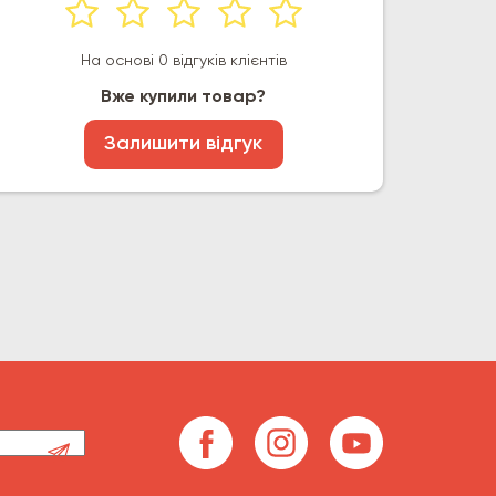
На основі 0 відгуків клієнтів
Вже купили товар?
Залишити відгук