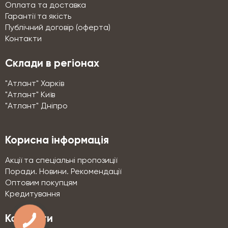
Оплата та доставка
Гарантії та якість
Публічний договір (оферта)
Контакти
Склади в регіонах
"Атлант" Харків
"Атлант" Київ
"Атлант" Дніпро
Корисна інформація
Акції та спеціальні пропозиції
Поради. Новини. Рекомендації
Оптовим покупцям
Кредитування
Контакти