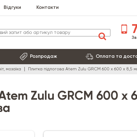
Відгуки
Контакти
7
Зв
Розпродаж
Оплата та дост
іт, мозаїка
Плитка підлогова Atem Zulu GRCM 600 x 600 x 8,5 м
 Atem Zulu GRCM 600 x 
ва