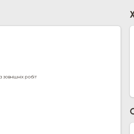
 зовнішніх робіт