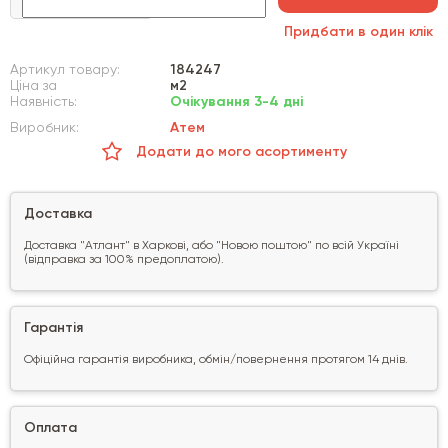
Придбати в один клік
Артикул товару:
184247
Ціна за
м2
Наявність:
Очікування 3-4 дні
Виробник:
Атем
Додати до мого асортименту
Доставка
Доставка "Атлант" в Харкові, або "Новою поштою" по всій Україні
(відправка за 100% предоплатою).
Гарантія
Офіційна гарантія виробника, обмін/повернення протягом 14 днів.
Оплата