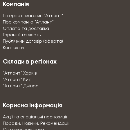
Компанія
Інтернет-магазин "Атлант"
Про компанію "Атлант"
Оплата та доставка
Гарантії та якість
Публічний договір (оферта)
Контакти
Склади в регіонах
"Атлант" Харків
"Атлант" Київ
"Атлант" Дніпро
Корисна інформація
Акції та спеціальні пропозиції
Поради. Новини. Рекомендації
Оптовим покупцям