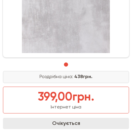
Роздрібна ціна:
438грн.
399,00грн.
Інтернет ціна
Очікується