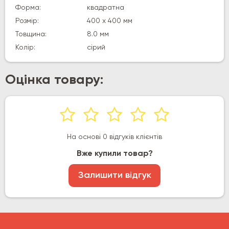
Форма:
квадратна
Розмір:
400 х 400 мм
Товщина:
8.0 мм
Колір:
сірий
Оцінка товару:
На основі 0 відгуків клієнтів
Вже купили товар?
Залишити відгук