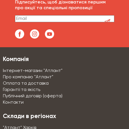
Підписуйтесь, щоб дізнаватися першим
про акції та спеціальні пропозиції
Компанія
Інтернет-магазин "Атлант"
Про компанію "Атлант"
Оплата та доставка
Гарантії та якість
Публічний договір (оферта)
Контакти
Склади в регіонах
"Атлант" Харків