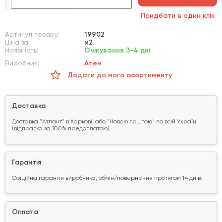
Придбати в один клік
Артикул товару:
19902
Ціна за
м2
Наявність:
Очікування 3-4 дні
Виробник:
Атем
Додати до мого асортименту
Доставка
Доставка "Атлант" в Харкові, або "Новою поштою" по всій Україні
(відправка за 100% предоплатою).
Гарантія
Офіційна гарантія виробника, обмін/повернення протягом 14 днів.
Оплата