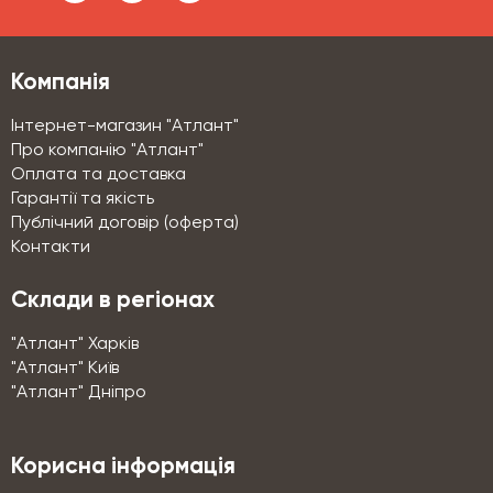
Компанія
Інтернет-магазин "Атлант"
Про компанію "Атлант"
Оплата та доставка
Гарантії та якість
Публічний договір (оферта)
Контакти
Склади в регіонах
"Атлант" Харків
"Атлант" Київ
"Атлант" Дніпро
Корисна інформація