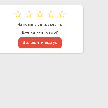
На основі 0 відгуків клієнтів
Вже купили товар?
Залишити відгук