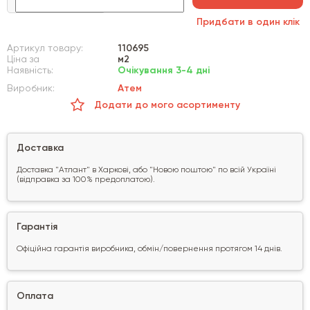
Придбати в один клік
Артикул товару:
110695
Ціна за
м2
Наявність:
Очікування 3-4 дні
Виробник:
Атем
Додати до мого асортименту
Доставка
Доставка "Атлант" в Харкові, або "Новою поштою" по всій Україні
(відправка за 100% предоплатою).
Гарантія
Офіційна гарантія виробника, обмін/повернення протягом 14 днів.
Оплата