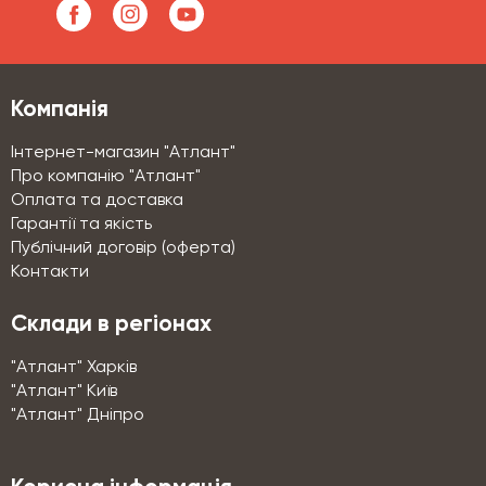
Компанія
Інтернет-магазин "Атлант"
Про компанію "Атлант"
Оплата та доставка
Гарантії та якість
Публічний договір (оферта)
Контакти
Склади в регіонах
"Атлант" Харків
"Атлант" Київ
"Атлант" Дніпро