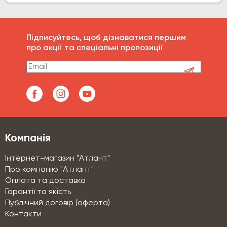
Підписуйтесь, щоб дізнаватися першим
про акції та спеціальні пропозиції
Компанія
Інтернет-магазин "Атлант"
Про компанію "Атлант"
Оплата та доставка
Гарантії та якість
Публічний договір (оферта)
Контакти