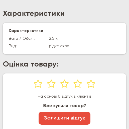
Характеристики
Характеристики
Вага / Обсяг:
2,5 кг
Вид:
рідке скло
Оцінка товару:
На основі 0 відгуків клієнтів
Вже купили товар?
Залишити відгук