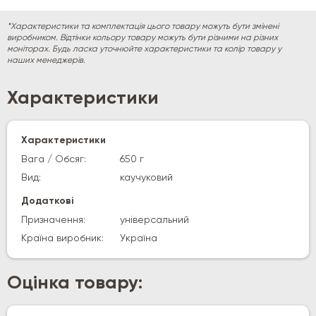
*Характеристики та комплектація цього товару можуть бути змінені
виробником. Відтінки кольору товару можуть бути різними на різних
моніторах. Будь ласка уточнюйте характеристики та колір товару у
наших менеджерів.
Характеристики
Характеристики
Вага / Обсяг:
650 г
Вид:
каучуковий
Додаткові
Призначення:
універсальний
Країна виробник:
Україна
Оцінка товару: