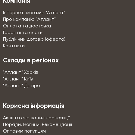
Компанія
Інтернет-магазин "Атлант"
Про компанію "Атлант"
Оплата та доставка
Гарантії та якість
Публічний договір (оферта)
Контакти
Склади в регіонах
"Атлант" Харків
"Атлант" Київ
"Атлант" Дніпро
Корисна інформація
Акції та спеціальні пропозиції
Поради. Новини. Рекомендації
Оптовим покупцям