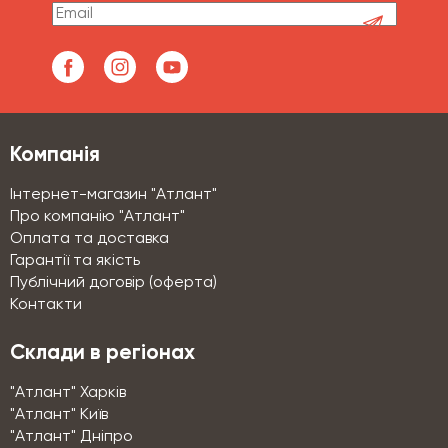
Компанія
Інтернет-магазин "Атлант"
Про компанію "Атлант"
Оплата та доставка
Гарантії та якість
Публічний договір (оферта)
Контакти
Склади в регіонах
"Атлант" Харків
"Атлант" Київ
"Атлант" Дніпро