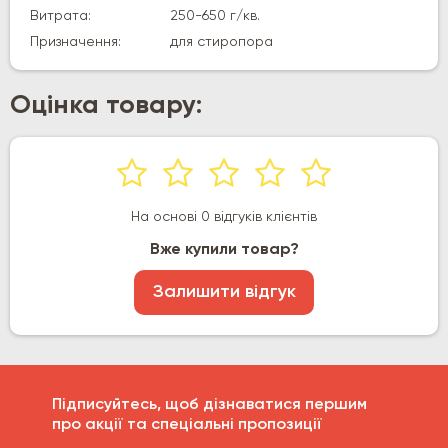
Витрата:
250-650 г/кв.
Призначення:
для стиропора
Оцінка товару:
На основі 0 відгуків клієнтів
Вже купили товар?
Залишити відгук
Підписуйтесь, щоб дізнаватися першим
про акції та спеціальні пропозиції