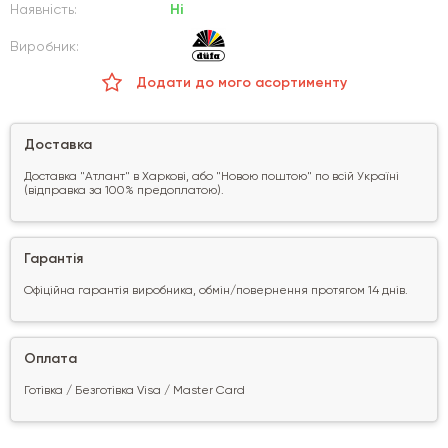
Наявність:
Ні
Виробник:
Додати до мого асортименту
Доставка
Доставка "Атлант" в Харкові, або "Новою поштою" по всій Україні
(відправка за 100% предоплатою).
Гарантія
Офіційна гарантія виробника, обмін/повернення протягом 14 днів.
Оплата
Готівка / Безготівка Visa / Master Card