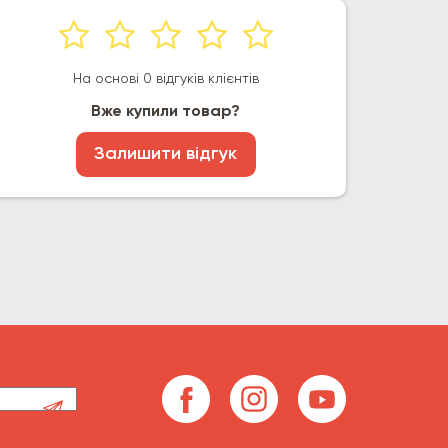
На основі 0 відгуків клієнтів
Вже купили товар?
Залишити відгук