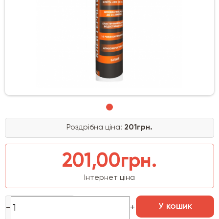
Роздрібна ціна:
201грн.
201,00грн.
Інтернет ціна
У кошик