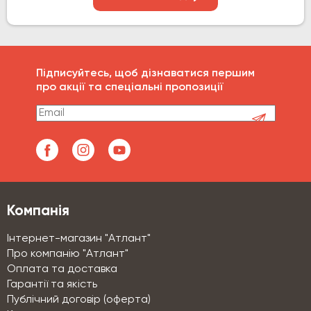
Підписуйтесь, щоб дізнаватися першим
про акції та спеціальні пропозиції
Компанія
Інтернет-магазин "Атлант"
Про компанію "Атлант"
Оплата та доставка
Гарантії та якість
Публічний договір (оферта)