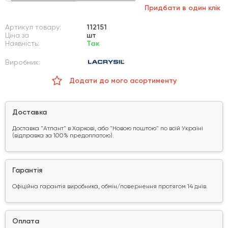
Придбати в один клік
Артикул товару:
112151
Ціна за
шт
Наявність:
Так
Виробник:
Додати до мого асортименту
Доставка
Доставка "Атлант" в Харкові, або "Новою поштою" по всій Україні
(відправка за 100% предоплатою).
Гарантія
Офіційна гарантія виробника, обмін/повернення протягом 14 днів.
Оплата