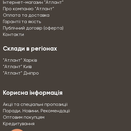
Інтернет-магазин "Атлант"
Про компанію "Атлант"
Оплата та доставка
Гарантії та якість
Публічний договір (оферта)
Контакти
Склади в регіонах
"Атлант" Харків
"Атлант" Київ
"Атлант" Дніпро
Корисна інформація
Акції та спеціальні пропозиції
Поради. Новини. Рекомендації
Оптовим покупцям
Кредитування