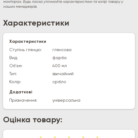
моніторах. Будь ласка уточнюйте характеристики та колір товару у
наших менеджерів.
Характеристики
Характеристики
Ступінь глянцю:
глянсова
Вид:
фарба
Об'єм:
400 мл
Тип:
звичайний
Колір:
срібло
Додаткові
Призначення:
універсальна
Оцінка товару: