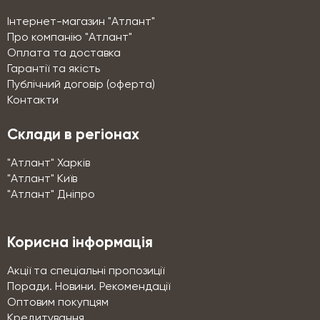
Інтернет-магазин "Атлант"
Про компанію "Атлант"
Оплата та доставка
Гарантії та якість
Публічний договір (оферта)
Контакти
Склади в регіонах
"Атлант" Харків
"Атлант" Київ
"Атлант" Дніпро
Корисна інформація
Акції та спеціальні пропозиції
Поради. Новини. Рекомендації
Оптовим покупцям
Кредитування