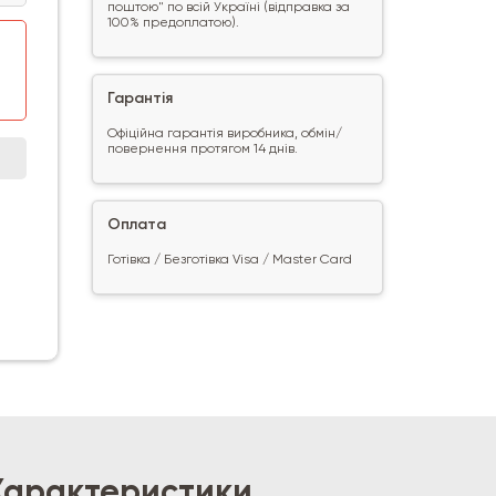
поштою" по всій Україні (відправка за
100% предоплатою).
Гарантія
Офіційна гарантія виробника, обмін/
повернення протягом 14 днів.
Оплата
Готівка / Безготівка Visa / Master Card
Характеристики