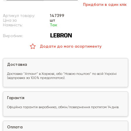
Придбати в один клік
Артикул товару:
147399
Ціна за
шт
Наявність:
Так
Виробник:
Додати до мого асортименту
Доставка
Доставка "Атлант" в Харкові, або "Новою поштою" по всій Україні
(відправка за 100% предоплатою).
Гарантія
Офіційна гарантія виробника, обмін/повернення протягом 14 днів.
Оплата