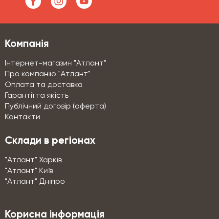
Компанія
Інтернет-магазин "Атлант"
Про компанію "Атлант"
Оплата та доставка
Гарантії та якість
Публічний договір (оферта)
Контакти
Склади в регіонах
"Атлант" Харків
"Атлант" Київ
"Атлант" Дніпро
Корисна інформація