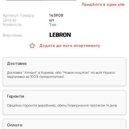
Придбати в один клік
Артикул товару:
145908
Ціна за
шт
Наявність:
Так
Виробник:
Додати до мого асортименту
Доставка
Доставка "Атлант" в Харкові, або "Новою поштою" по всій Україні
(відправка за 100% предоплатою).
Гарантія
Офіційна гарантія виробника, обмін/повернення протягом 14 днів.
Оплата