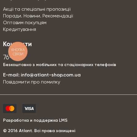
Акції та спеціальні пропозиції
Поради. Новини. Рекомендації
Оптовим покупцям
Кредитування
Контакти
КНОПКА
СВЯЗИ
76-76
Безкоштовно з мобільних та стаціонарних телефонів
E-mail:
info@atlant-shop.com.ua
Повідомити про помилку
Разработка и поддержка LMS
© 2016 Аtlant. Всі права захищені