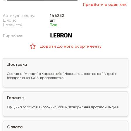
Придбати в один клік
Артикул товару:
146232
Ціна за
шт
Наявність:
Так
Виробник:
Додати до мого асортименту
Доставка
Доставка "Атлант" в Харкові, або "Новою поштою" по всій Україні
(відправка за 100% предоплатою).
Гарантія
Офіційна гарантія виробника, обмін/повернення протягом 14 днів.
Оплата