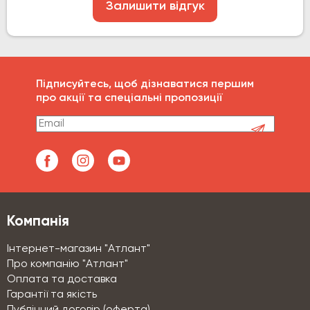
Залишити відгук
Підписуйтесь, щоб дізнаватися першим
про акції та спеціальні пропозиції
Компанія
Інтернет-магазин "Атлант"
Про компанію "Атлант"
Оплата та доставка
Гарантії та якість
Публічний договір (оферта)