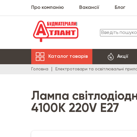
Про компанію
Вакансії
Блог
Каталог товарів
Акції
Головна
Електротовари та освітлювальні прил
Лампа світлодіод
4100K 220V E27