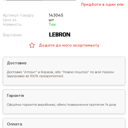
Придбати в один клік
Артикул товару:
143045
Ціна за
шт
Наявність:
Так
Виробник:
Додати до мого асортименту
Доставка
Доставка "Атлант" в Харкові, або "Новою поштою" по всій Україні
(відправка за 100% предоплатою).
Гарантія
Офіційна гарантія виробника, обмін/повернення протягом 14 днів.
Оплата