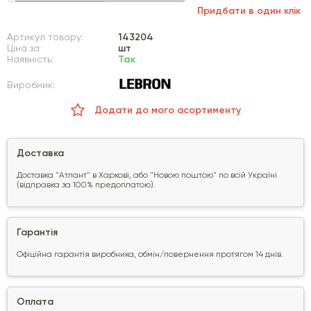
Придбати в один клік
Артикул товару:
143204
Ціна за
шт
Наявність:
Так
Виробник:
Додати до мого асортименту
Доставка
Доставка "Атлант" в Харкові, або "Новою поштою" по всій Україні
(відправка за 100% предоплатою).
Гарантія
Офіційна гарантія виробника, обмін/повернення протягом 14 днів.
Оплата