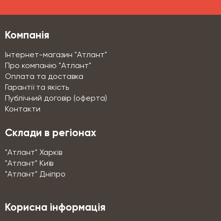
Компанія
Інтернет-магазин "Атлант"
Про компанію "Атлант"
Оплата та доставка
Гарантії та якість
Публічний договір (оферта)
Контакти
Склади в регіонах
"Атлант" Харків
"Атлант" Київ
"Атлант" Дніпро
Корисна інформація