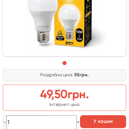
Роздрібна ціна:
55грн.
49,50грн.
Інтернет ціна
У кошик