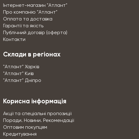
Інтернет-магазин "Атлант"
Про компанію "Атлант"
Оплата та доставка
Гарантії та якість
Публічний договір (оферта)
Контакти
Склади в регіонах
"Атлант" Харків
"Атлант" Київ
"Атлант" Дніпро
Корисна інформація
Акції та спеціальні пропозиції
Поради. Новини. Рекомендації
Оптовим покупцям
Кредитування