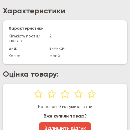
Характеристики
Характеристики
Кількість постів/
2
клавіш:
Вид:
вимикач
Колір:
сірий
Оцінка товару:
На основі 0 відгуків клієнтів
Вже купили товар?
Залишити відгук