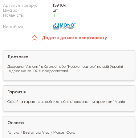
Артикул товару:
159104
Ціна за
шт
Наявність:
Ні
Виробник:
Додати до мого асортименту
Доставка
Доставка "Атлант" в Харкові, або "Новою поштою" по всій Україні
(відправка за 100% предоплатою).
Гарантія
Офіційна гарантія виробника, обмін/повернення протягом 14 днів.
Оплата
Готівка / Безготівка Visa / Master Card