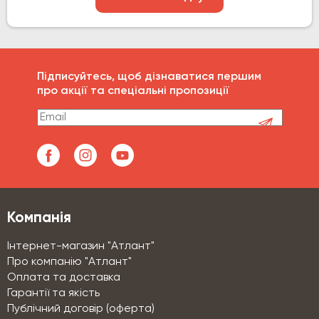
Підписуйтесь, щоб дізнаватися першим
про акції та спеціальні пропозиції
Компанія
Інтернет-магазин "Атлант"
Про компанію "Атлант"
Оплата та доставка
Гарантії та якість
Публічний договір (оферта)