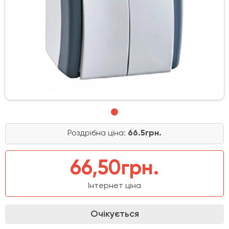
Роздрібна ціна:
66.5грн.
66,50грн.
Інтернет ціна
Очікується