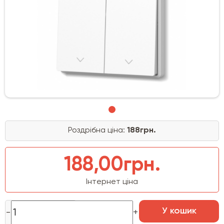
Роздрібна ціна:
188грн.
188,00грн.
Інтернет ціна
У кошик