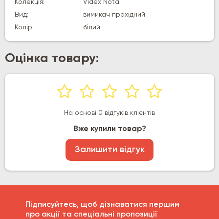
Колекція:
Videx Nota
Вид:
вимикач прохідний
Колір:
білий
Оцінка товару:
На основі 0 відгуків клієнтів
Вже купили товар?
Залишити відгук
Підписуйтесь, щоб дізнаватися першим
про акції та спеціальні пропозиції