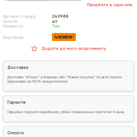
Придбати в один клік
Артикул товару:
249988
Ціна за
шт
Наявність:
Так
Виробник:
Додати до мого асортименту
Доставка
Доставка "Атлант" в Харкові, або "Новою поштою" по всій Україні
(відправка за 100% предоплатою).
Гарантія
Офіційна гарантія виробника, обмін/повернення протягом 14 днів.
Оплата