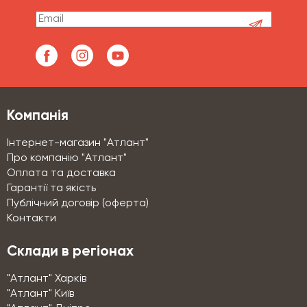
Компанія
Інтернет-магазин "Атлант"
Про компанію "Атлант"
Оплата та доставка
Гарантії та якість
Публічний договір (оферта)
Контакти
Склади в регіонах
"Атлант" Харків
"Атлант" Київ