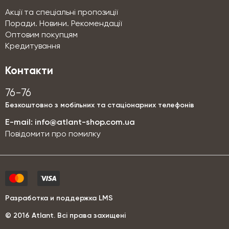
Акції та спеціальні пропозиції
Поради. Новини. Рекомендації
Оптовим покупцям
Кредитування
Контакти
76-76
Безкоштовно з мобільних та стаціонарних телефонів
E-mail:
info@atlant-shop.com.ua
Повідомити про помилку
Разработка и поддержка LMS
© 2016 Аtlant. Всі права захищені