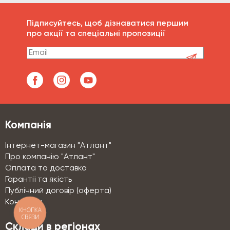
Підписуйтесь, щоб дізнаватися першим
про акції та спеціальні пропозиції
Компанія
Інтернет-магазин "Атлант"
Про компанію "Атлант"
Оплата та доставка
Гарантії та якість
Публічний договір (оферта)
Контакти
КНОПКА
СВЯЗИ
Склади в регіонах