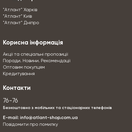
"Атлант" Харків
"Атлант" Київ
"Атлант" Дніпро
Корисна інформація
Акції та спеціальні пропозиції
Поради. Новини. Рекомендації
Оптовим покупцям
Кредитування
Контакти
76-76
Безкоштовно з мобільних та стаціонарних телефонів
E-mail:
info@atlant-shop.com.ua
Повідомити про помилку