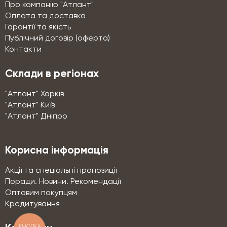
Про компанію "Атлант"
Оплата та доставка
Гарантії та якість
Публічний договір (оферта)
Контакти
Склади в регіонах
"Атлант" Харків
"Атлант" Київ
"Атлант" Дніпро
Корисна інформація
Акції та спеціальні пропозиції
Поради. Новини. Рекомендації
Оптовим покупцям
Кредитування
КНОПКА