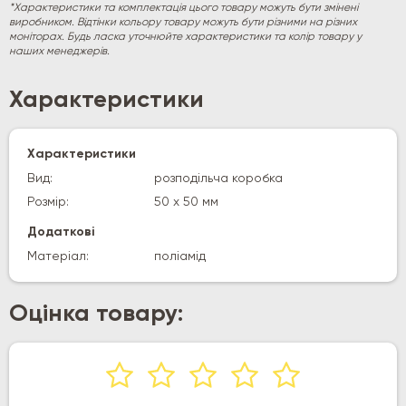
*Характеристики та комплектація цього товару можуть бути змінені
виробником. Відтінки кольору товару можуть бути різними на різних
моніторах. Будь ласка уточнюйте характеристики та колір товару у
наших менеджерів.
Характеристики
Характеристики
Вид:
розподільча коробка
Розмір:
50 х 50 мм
Додаткові
Матеріал:
поліамід
Оцінка товару: