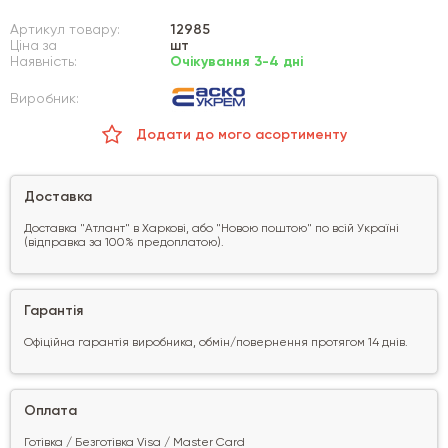
Артикул товару:
12985
Ціна за
шт
Наявність:
Очікування 3-4 дні
Виробник:
Додати до мого асортименту
Доставка
Доставка "Атлант" в Харкові, або "Новою поштою" по всій Україні
(відправка за 100% предоплатою).
Гарантія
Офіційна гарантія виробника, обмін/повернення протягом 14 днів.
Оплата
Готівка / Безготівка Visa / Master Card