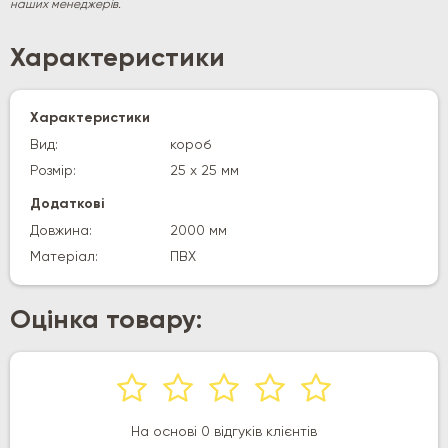
наших менеджерів.
Характеристики
Характеристики
Вид:
короб
Розмір:
25 х 25 мм
Додаткові
Довжина:
2000 мм
Матеріал:
ПВХ
Оцінка товару:
На основі 0 відгуків клієнтів