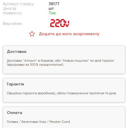
Артикул товару:
38177
Ціна за
шт
Наявність:
Так
Виробник:
Додати до мого асортименту
Доставка
Доставка "Атлант" в Харкові, або "Новою поштою" по всій Україні
(відправка за 100% предоплатою).
Гарантія
Офіційна гарантія виробника, обмін/повернення протягом 14 днів.
Оплата
Готівка / Безготівка Visa / Master Card