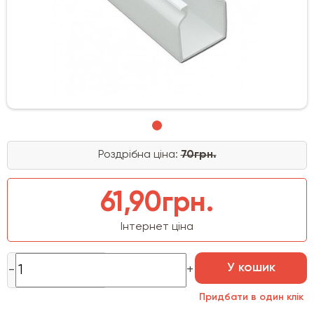
Роздрібна ціна:
70грн.
61,90грн.
Інтернет ціна
У кошик
Придбати в один клік