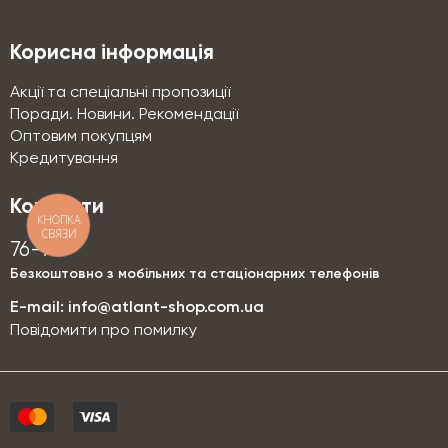
Корисна інформація
Акції та спеціальні пропозиції
Поради. Новини. Рекомендації
Оптовим покупцям
Кредитування
Контакти
КНОПКА
СВЯЗИ
76-76
Безкоштовно з мобільних та стаціонарних телефонів
E-mail:
info@atlant-shop.com.ua
Повідомити про помилку