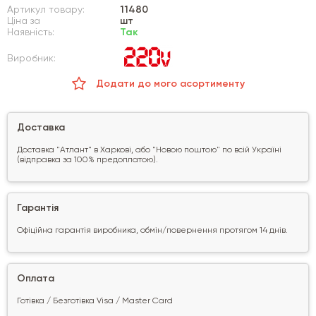
Артикул товару:
11480
Ціна за
шт
Наявність:
Так
Виробник:
Додати до мого асортименту
Доставка
Доставка "Атлант" в Харкові, або "Новою поштою" по всій Україні
(відправка за 100% предоплатою).
Гарантія
Офіційна гарантія виробника, обмін/повернення протягом 14 днів.
Оплата
Готівка / Безготівка Visa / Master Card