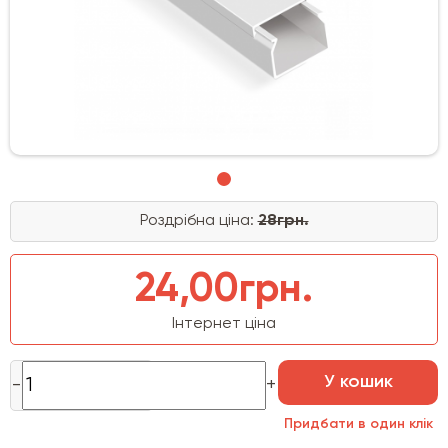
Роздрібна ціна:
28грн.
24,00грн.
Інтернет ціна
У кошик
Придбати в один клік