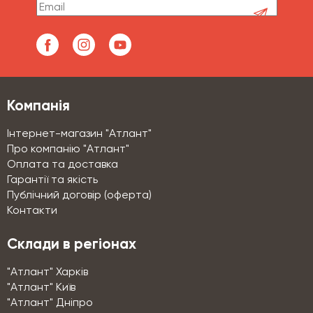
Компанія
Інтернет-магазин "Атлант"
Про компанію "Атлант"
Оплата та доставка
Гарантії та якість
Публічний договір (оферта)
Контакти
Склади в регіонах
"Атлант" Харків
"Атлант" Київ
"Атлант" Дніпро