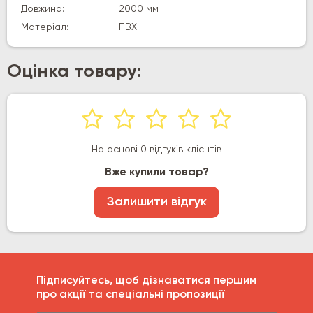
Довжина:
2000 мм
Матеріал:
ПВХ
Оцінка товару:
На основі 0 відгуків клієнтів
Вже купили товар?
Залишити відгук
Підписуйтесь, щоб дізнаватися першим
про акції та спеціальні пропозиції