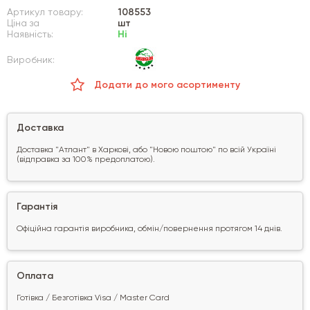
Артикул товару:
108553
Ціна за
шт
Наявність:
Ні
Виробник:
Додати до мого асортименту
Доставка
Доставка "Атлант" в Харкові, або "Новою поштою" по всій Україні
(відправка за 100% предоплатою).
Гарантія
Офіційна гарантія виробника, обмін/повернення протягом 14 днів.
Оплата
Готівка / Безготівка Visa / Master Card