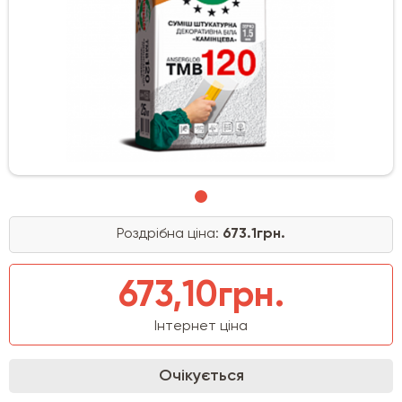
Роздрібна ціна:
673.1грн.
673,10грн.
Інтернет ціна
Очікується