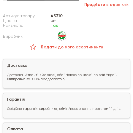
Придбати в один клік
Артикул товару:
45310
Ціна за
шт
Наявність:
Так
Виробник:
Додати до мого асортименту
Доставка
Доставка "Атлант" в Харкові, або "Новою поштою" по всій Україні
(відправка за 100% предоплатою).
Гарантія
Офіційна гарантія виробника, обмін/повернення протягом 14 днів.
Оплата