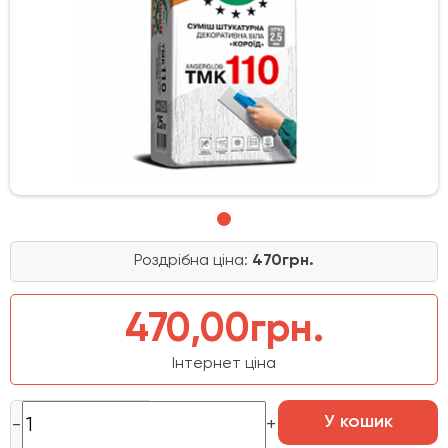
Роздрібна ціна:
470грн.
470,00грн.
Інтернет ціна
У кошик