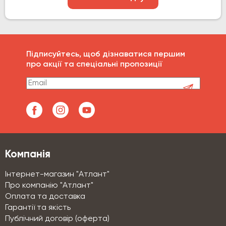
Підписуйтесь, щоб дізнаватися першим
про акції та спеціальні пропозиції
Компанія
Інтернет-магазин "Атлант"
Про компанію "Атлант"
Оплата та доставка
Гарантії та якість
Публічний договір (оферта)