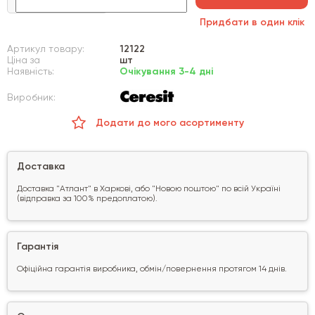
Придбати в один клік
Артикул товару:
12122
Ціна за
шт
Наявність:
Очікування 3-4 дні
Виробник:
Додати до мого асортименту
Доставка
Доставка "Атлант" в Харкові, або "Новою поштою" по всій Україні
(відправка за 100% предоплатою).
Гарантія
Офіційна гарантія виробника, обмін/повернення протягом 14 днів.