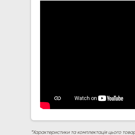
*Характеристики та комплектація цього товар