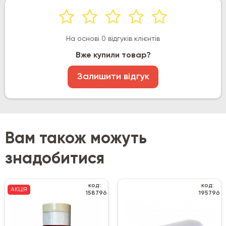
На основі 0 відгуків клієнтів
Вже купили товар?
Залишити відгук
Вам також можуть
знадобитися
код:
код:
АКЦІЯ
158796
195796