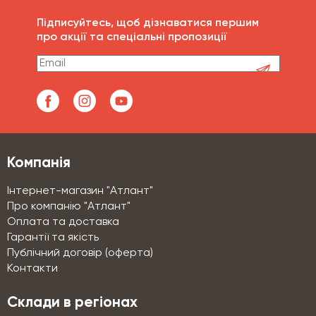
Підписуйтесь, щоб дізнаватися першим
про акції та спеціальні пропозиції
Компанія
Інтернет-магазин "Атлант"
Про компанію "Атлант"
Оплата та доставка
Гарантії та якість
Публічний договір (оферта)
Контакти
Склади в регіонах