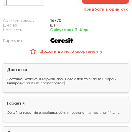
Придбати в один клік
Артикул товару:
16770
Ціна за
шт
Наявність:
Очікування 3-4 дні
Виробник:
Додати до мого асортименту
Доставка
Доставка "Атлант" в Харкові, або "Новою поштою" по всій Україні
(відправка за 100% предоплатою).
Гарантія
Офіційна гарантія виробника, обмін/повернення протягом 14 днів.