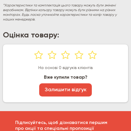
*Характеристики та комплектація цього товару можуть бути змінені
виробником. Відтінки кольору товару можуть бути різними на різних
моніторах. Будь ласка уточнюйте характеристики та колір товару у
наших менеджерів.
Оцінка товару:
На основі 0 відгуків клієнтів
Вже купили товар?
Залишити відгук
Підписуйтесь, щоб дізнаватися першим
про акції та спеціальні пропозиції