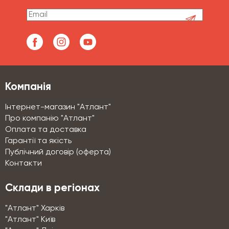
Компанія
Інтернет-магазин "Атлант"
Про компанію "Атлант"
Оплата та доставка
Гарантії та якість
Публічний договір (оферта)
Контакти
Склади в регіонах
"Атлант" Харків
"Атлант" Київ