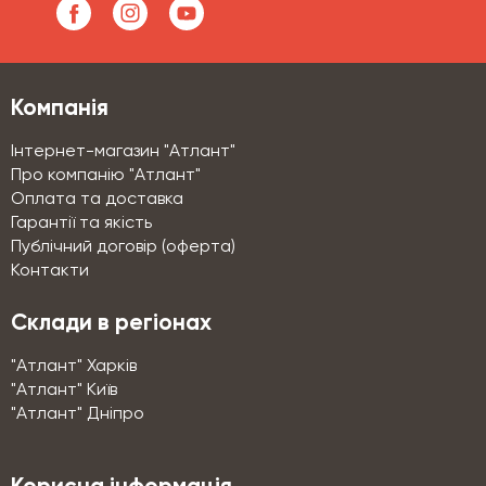
Компанія
Інтернет-магазин "Атлант"
Про компанію "Атлант"
Оплата та доставка
Гарантії та якість
Публічний договір (оферта)
Контакти
Склади в регіонах
"Атлант" Харків
"Атлант" Київ
"Атлант" Дніпро