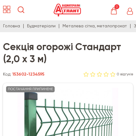
0
Головна
Будматеріали
Металева сітка, металопрокат
Секція огорожі Стандарт
(2,0 х 3 м)
Код:
153602-1234595
0 відгуків
ПОСТАЧАННЯ ПРИПИНЕНЕ