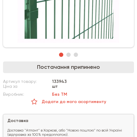
Постачання припинено
Артикул товару:
133943
Ціна за
шт
Виробник:
Без ТМ
Додати до мого асортименту
Доставка
Доставка "Атлант" в Харкові, або "Новою поштою" по всій Україні
(відправка за 100% предоплатою).