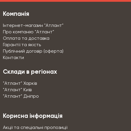
Компанія
Інтернет-магазин "Атлант"
Про компанію "Атлант"
Оплата та доставка
Гарантії та якість
Публічний договір (оферта)
Контакти
Склади в регіонах
"Атлант" Харків
"Атлант" Київ
"Атлант" Дніпро
Корисна інформація
Акції та спеціальні пропозиції