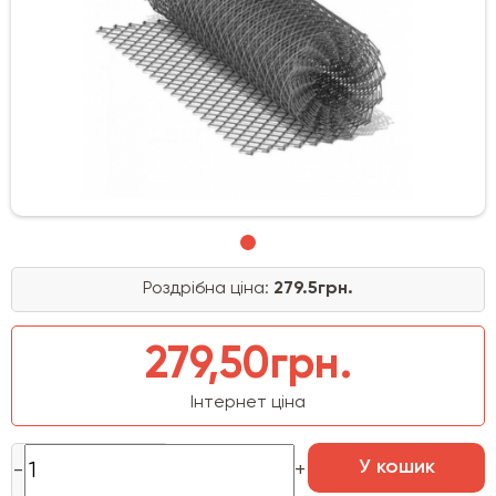
Роздрібна ціна:
279.5грн.
279,50грн.
Інтернет ціна
У кошик