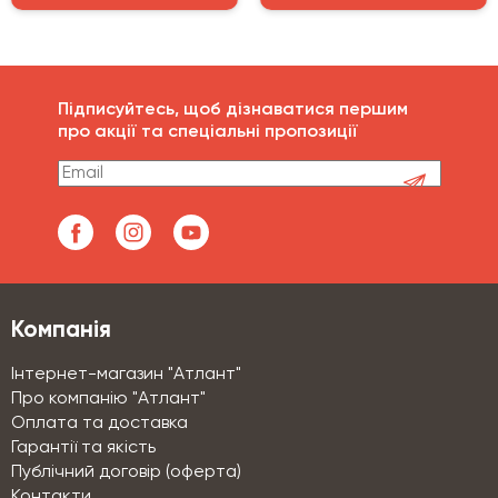
Підписуйтесь, щоб дізнаватися першим
про акції та спеціальні пропозиції
Компанія
Інтернет-магазин "Атлант"
Про компанію "Атлант"
Оплата та доставка
Гарантії та якість
Публічний договір (оферта)
Контакти