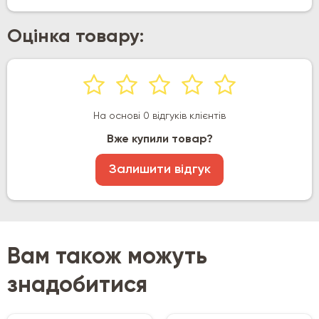
Оцінка товару:
На основі 0 відгуків клієнтів
Вже купили товар?
Залишити відгук
Вам також можуть
знадобитися