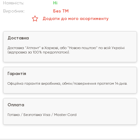
Наявність:
Ні
Виробник:
Без ТМ
Додати до мого асортименту
Доставка
Доставка "Атлант" в Харкові, або "Новою поштою" по всій Україні
(відправка за 100% предоплатою).
Гарантія
Офіційна гарантія виробника, обмін/повернення протягом 14 днів.
Оплата
Готівка / Безготівка Visa / Master Card