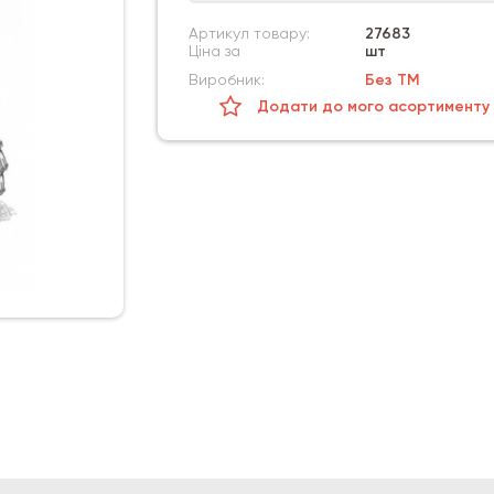
Артикул товару:
27683
Ціна за
шт
Виробник:
Без ТМ
Додати до мого асортименту