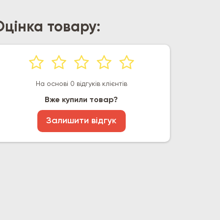
Оцінка товару:
На основі 0 відгуків клієнтів
Вже купили товар?
Залишити відгук